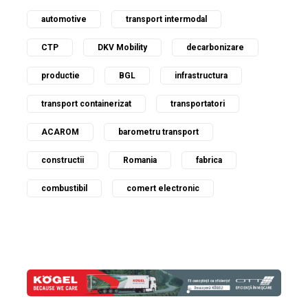
automotive
transport intermodal
CTP
DKV Mobility
decarbonizare
productie
BGL
infrastructura
transport containerizat
transportatori
ACAROM
barometru transport
constructii
Romania
fabrica
combustibil
comert electronic