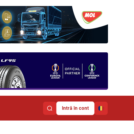
Intră în cont