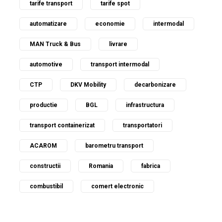
tarife transport
tarife spot
automatizare
economie
intermodal
MAN Truck & Bus
livrare
automotive
transport intermodal
CTP
DKV Mobility
decarbonizare
productie
BGL
infrastructura
transport containerizat
transportatori
ACAROM
barometru transport
constructii
Romania
fabrica
combustibil
comert electronic