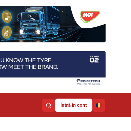
Intră în cont