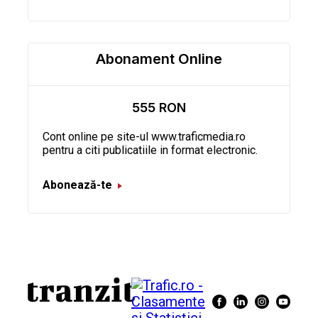
Abonament Online
555 RON
Cont online pe site-ul www.traficmedia.ro
pentru a citi publicatiile in format electronic.
Abonează-te