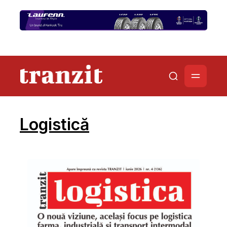
Logistică