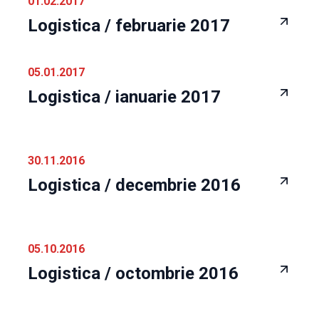
01.02.2017
Logistica / februarie 2017
05.01.2017
Logistica / ianuarie 2017
30.11.2016
Logistica / decembrie 2016
05.10.2016
Logistica / octombrie 2016