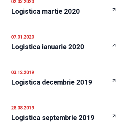
02.03.2020
Logistica martie 2020
07.01.2020
Logistica ianuarie 2020
03.12.2019
Logistica decembrie 2019
28.08.2019
Logistica septembrie 2019