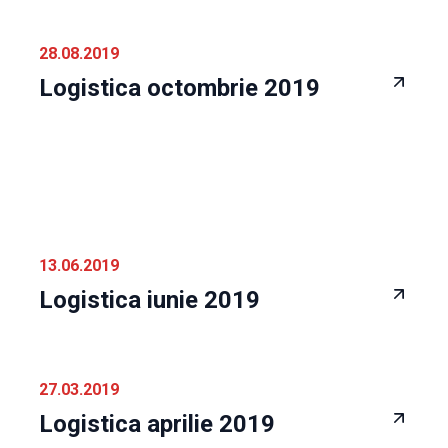
28.08.2019
Logistica octombrie 2019
13.06.2019
Logistica iunie 2019
27.03.2019
Logistica aprilie 2019