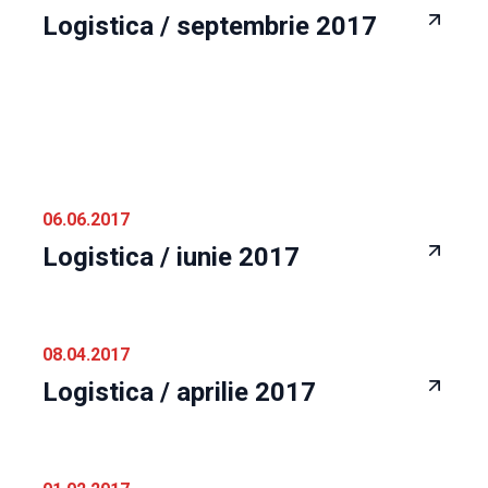
Logistica / septembrie 2017
06.06.2017
Logistica / iunie 2017
08.04.2017
Logistica / aprilie 2017