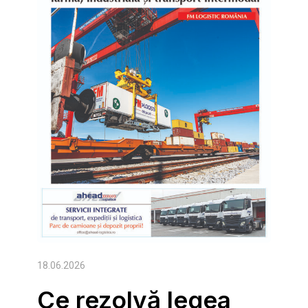
18.06.2026
Ce rezolvă legea