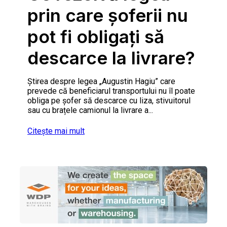
prin care șoferii nu
pot fi obligați să
descarce la livrare?
Ştirea despre legea „Augustin Hagiu” care
prevede că beneficiarul transportului nu îl poate
obliga pe șofer să descarce cu liza, stivuitorul
sau cu brațele camionul la livrare a...
Citește mai mult