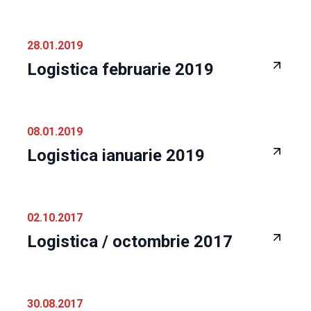
28.01.2019
Logistica februarie 2019
08.01.2019
Logistica ianuarie 2019
02.10.2017
Logistica / octombrie 2017
30.08.2017