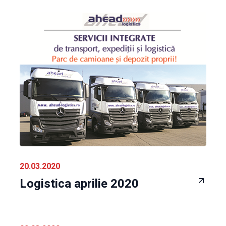
20.03.2020
Logistica aprilie 2020