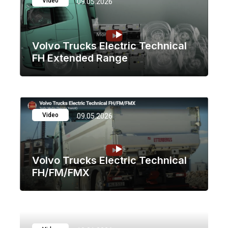
Video
09.05.2026
Volvo Trucks Electric Technical
FH Extended Range
Video
09.05.2026
Volvo Trucks Electric Technical
FH/FM/FMX