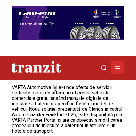
VARTA Automotive își extinde oferta de servicii
dedicate pieței de aftermarket pentru vehicule
comerciale grele, lansând manuale digitale de
instalare a bateriilor specifice fiecărui model de
vehicul. Noua soluție, prezentată de Clarios în cadrul
Automechanika Frankfurt 2026, este disponibilă prin
VARTA Partner Portal și are ca obiectiv simplificarea
procesului de înlocuire a bateriilor în ateliere și în
flotele de transport.