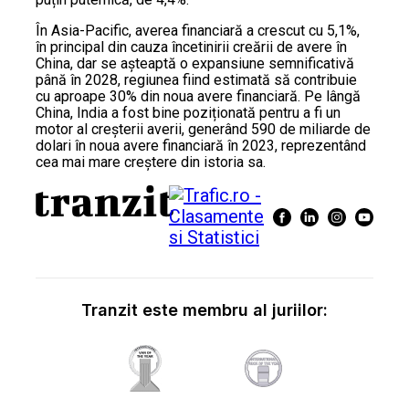
În Asia-Pacific, averea financiară a crescut cu 5,1%,
în principal din cauza încetinirii creării de avere în
China, dar se așteaptă o expansiune semnificativă
până în 2028, regiunea fiind estimată să contribuie
cu aproape 30% din noua avere financiară. Pe lângă
China, India a fost bine poziționată pentru a fi un
motor al creșterii averii, generând 590 de miliarde de
dolari în noua avere financiară în 2023, reprezentând
cea mai mare creștere din istoria sa.
Tranzit este membru al juriilor: