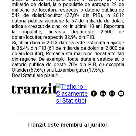
miliarde de dolari, la o populatie de aproape 22 de
milioane de locuitori, respectiv o datorie publica de
542 de dolari/locuitor (27,8% din PIB), in 2012
datoria publica ajunsese la 57 de miliarde de dolari,
adica a crescut de cinci ori in ultimii 10 ani. Raportata
la populatie, aceasta depaseste 2.600 de
dolari/locuitor, respectiv 32,9% din PIB.
Si, chiar daca in 2013 datoria este estimata a ajunge
la 35,4% din PIB (61 de miliarde de dolari si 2.800 de
dolari/locuitor), Romania sta mai bine decat alte tari
din regiune. De exemplu, toate statele vestice au o
datorie publica de peste 70% din PIB, cu exceptia
Olandei (67,6%) si a Luxemburgului (17,5%).
Desi Statul are planuri …
Tranzit este membru al juriilor: