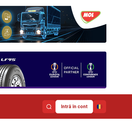
Intră în cont