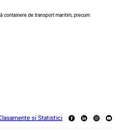
ouă containere de transport maritim, precum