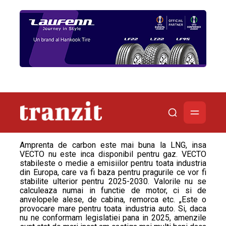
Amprenta de carbon este mai buna la LNG, insa
VECTO nu este inca disponibil pentru gaz. VECTO
stabileste o medie a emisiilor pentru toata industria
din Europa, care va fi baza pentru pragurile ce vor fi
stabilite ulterior pentru 2025-2030. Valorile nu se
calculeaza numai in functie de motor, ci si de
anvelopele alese, de cabina, remorca etc. „Este o
provocare mare pentru toata industria auto. Si, daca
nu ne conformam legislatiei pana in 2025, amenzile