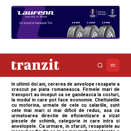
In ultimii doi ani, cererea de anvelope resapate a
crescut pe piata romaneasca. Firmele mari de
transport au inceput sa se gandeasca la costuri,
la modul in care pot face economie. Cheltuielile
cu motorina, urmate de cele cu salariile, sunt
cele mai mari si mai dificil de redus, asa ca
urmatoarea directie de eficientizare a vizat
piesele de schimb, categorie in care intra si
anvelopele. Ca urmare, in sfarsit, resapatele au