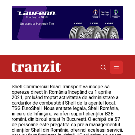
Shell Commercial Road Transport va începe să
opereze direct în România începând cu 1 aprilie
2021, preluând treptat activitatea de administrare a
cardurilor de combustibil Shell de la agentul local,
TSG EuroShell. Noua entitate legală, Shell România,
în curs de înfiinţare, va oferi suport clienților B2B
români, din biroul situat în București. O echipă de 57
de persoane este pregătită să preia managementul
clienților Shell din România, oferind aceleași servicii,