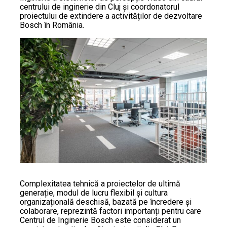
centrului de inginerie din Cluj și coordonatorul
proiectului de extindere a activităților de dezvoltare
Bosch în România.
Complexitatea tehnică a proiectelor de ultimă
generație, modul de lucru flexibil și cultura
organizațională deschisă, bazată pe încredere și
colaborare, reprezintă factori importanți pentru care
Centrul de Inginerie Bosch este considerat un