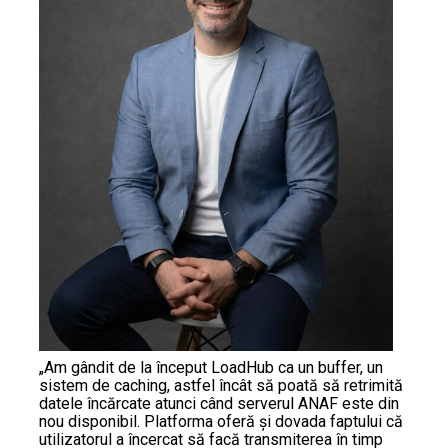
„Am gândit de la început LoadHub ca un buffer, un
sistem de caching, astfel încât să poată să retrimită
datele încărcate atunci când serverul ANAF este din
nou disponibil. Platforma oferă și dovada faptului că
utilizatorul a încercat să facă transmiterea în timp