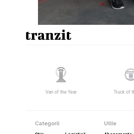
Van of the Year
Truck of 
Categorii
Utile