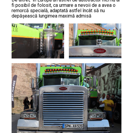
fi posibil de folosit, ca urmare a nevoii de a avea o
remorcă specială, adaptată astfel încât să nu
depășească lungimea maximă admisă