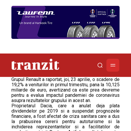
Grupul Renault a raportat, joi, 23 aprilie, o scadere de
19,2% a veniturilor in primul trimestru, pana la 10,125
miliarde de euro, avertizand ca este prea devreme
pentru a evalua impactul pandemiei de coronavirus
asupra rezultatelor grupului in acest an.
Proprietarul Dacia, care a anulat deja plata
dividendelor pe 2019 si a suspendat prognozele
financiare, a fost afectat de criza sanitara care a dus
la prabusirea cererii pentru autoturisme si la
inchiderea reprezentantelor si a facilitatilor de