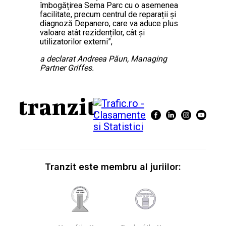
îmbogățirea Sema Parc cu o asemenea
facilitate, precum centrul de reparații și
diagnoză Depanero, care va aduce plus
valoare atât rezidenților, cât și
utilizatorilor externi”,
a declarat Andreea Păun, Managing
Partner Griffes.
Tranzit este membru al juriilor: