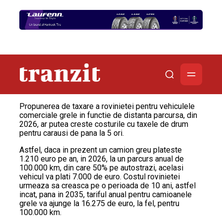
Propunerea de taxare a rovinietei pentru vehiculele
comerciale grele in functie de distanta parcursa, din
2026, ar putea creste costurile cu taxele de drum
pentru carausi de pana la 5 ori.
Astfel, daca in prezent un camion greu plateste
1.210 euro pe an, in 2026, la un parcurs anual de
100.000 km, din care 50% pe autostrazi, acelasi
vehicul va plati 7.000 de euro. Costul rovinietei
urmeaza sa creasca pe o perioada de 10 ani, astfel
incat, pana in 2035, tariful anual pentru camioanele
grele va ajunge la 16.275 de euro, la fel, pentru
100.000 km.