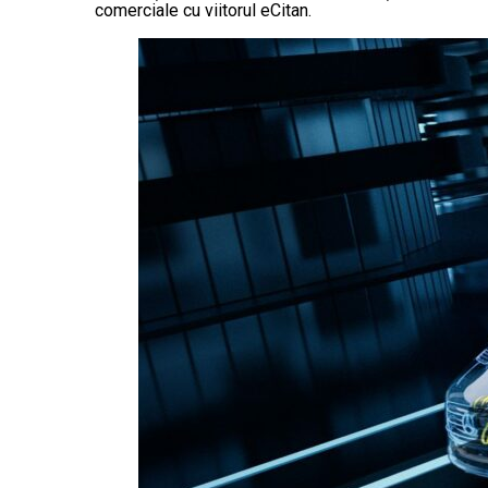
comerciale cu viitorul eCitan.