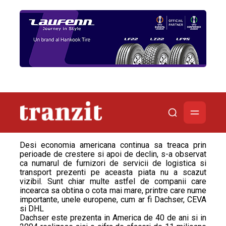
Desi economia americana continua sa treaca prin
perioade de crestere si apoi de declin, s-a observat
ca numarul de furnizori de servicii de logistica si
transport prezenti pe aceasta piata nu a scazut
vizibil. Sunt chiar multe astfel de companii care
incearca sa obtina o cota mai mare, printre care nume
importante, unele europene, cum ar fi Dachser, CEVA
si DHL
Dachser este prezenta in America de 40 de ani si in