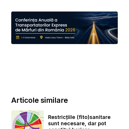
Articole similare
Restricțiile (fito)sanitare
sunt necesare, dar pot