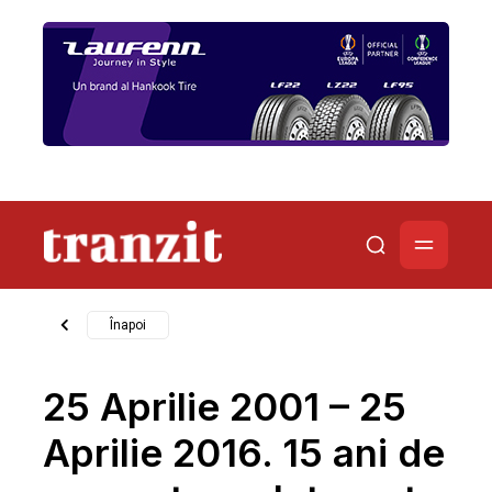
Înapoi
25 Aprilie 2001 – 25
Aprilie 2016. 15 ani de