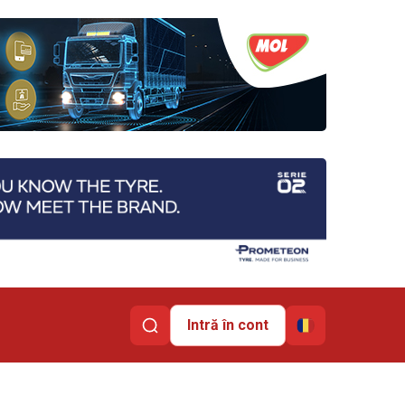
Intră în cont