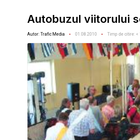
Autobuzul viitorului 
Autor:
Trafic Media
01.08.2010
Timp de citire:
< 