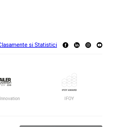
 Innovation
IFOY