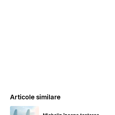
Articole similare