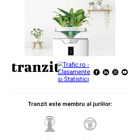
Tranzit este membru al juriilor: