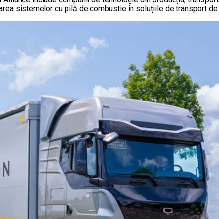
tarea sistemelor cu pilă de combustie în soluțiile de transport d