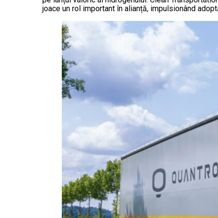
joace un rol important în alianță, impulsionând adop