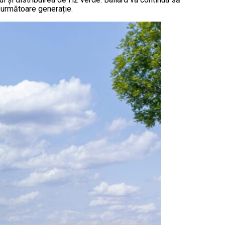
e următoare generație.