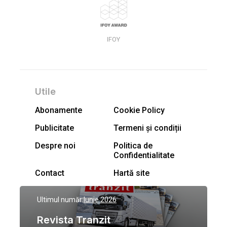
IFOY
Utile
Abonamente
Cookie Policy
Publicitate
Termeni și condiții
Despre noi
Politica de
Confidentialitate
Contact
Hartă site
Ultimul număr:
Iunie 2026
Revista Tranzit