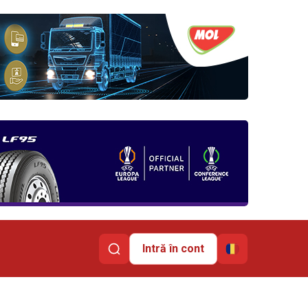
Intră în cont