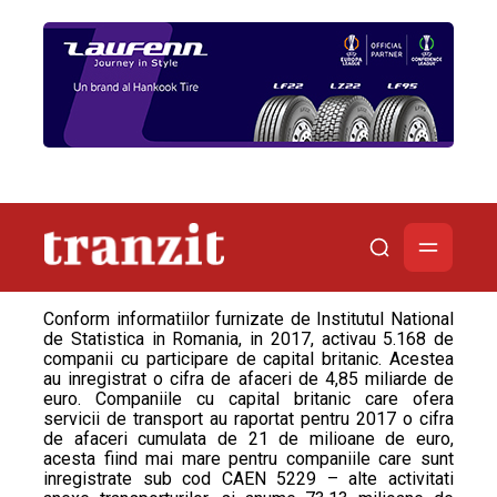
Conform informatiilor furnizate de Institutul National
de Statistica in Romania, in 2017, activau 5.168 de
companii cu participare de capital britanic. Acestea
au inregistrat o cifra de afaceri de 4,85 miliarde de
euro. Companiile cu capital britanic care ofera
servicii de transport au raportat pentru 2017 o cifra
de afaceri cumulata de 21 de milioane de euro,
acesta fiind mai mare pentru companiile care sunt
inregistrate sub cod CAEN 5229 – alte activitati