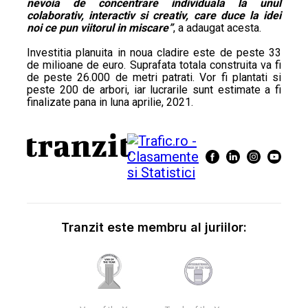
nevoia de concentrare individuala la unul
colaborativ, interactiv si creativ, care duce la idei
noi ce pun viitorul in miscare”
, a adaugat acesta.
Investitia planuita in noua cladire este de peste 33
de milioane de euro. Suprafata totala construita va fi
de peste 26.000 de metri patrati. Vor fi plantati si
peste 200 de arbori, iar lucrarile sunt estimate a fi
finalizate pana in luna aprilie, 2021.
Tranzit este membru al juriilor: