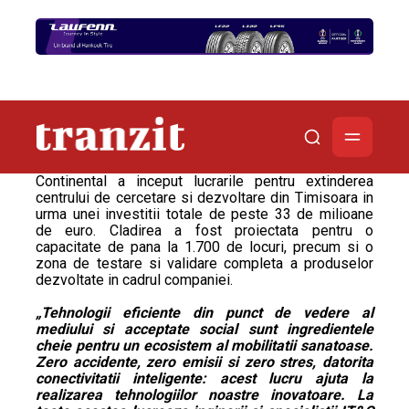
Continental a inceput lucrarile pentru extinderea
centrului de cercetare si dezvoltare din Timisoara in
urma unei investitii totale de peste 33 de milioane
de euro. Cladirea a fost proiectata pentru o
capacitate de pana la 1.700 de locuri, precum si o
zona de testare si validare completa a produselor
dezvoltate in cadrul companiei.
„Tehnologii eficiente din punct de vedere al
mediului si acceptate social sunt ingredientele
cheie pentru un ecosistem al mobilitatii sanatoase.
Zero accidente, zero emisii si zero stres, datorita
conectivitatii inteligente: acest lucru ajuta la
realizarea tehnologiilor noastre inovatoare. La