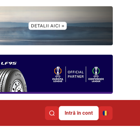
Intră în cont