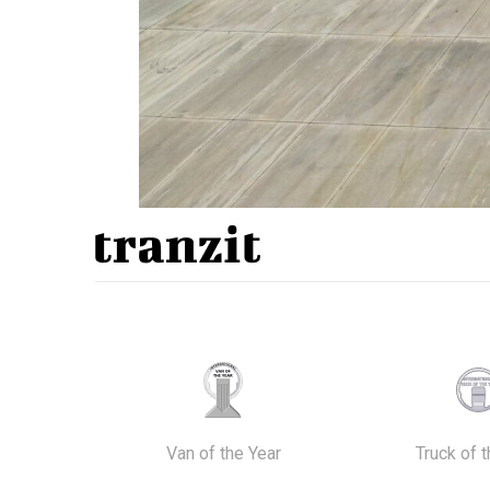
Van of the Year
Truck of 