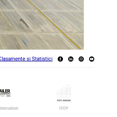
 Innovation
IFOY