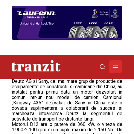
Deutz AG si Sany, cel mai mare grup de productie de
echipamente de constructii si camioane din China, au
instalat pentru prima data un motor dezvoltat in
comun intr-un nou model de camion. Camionul
„Kingway 435” dezvaluit de Sany in China este o
dovada suplimentara a colaborarii de succes si
marcheaza intoarcerea Deutz la segmentul de
activitate de transport pe distante lungi.
Motorul D12 are o putere de 360 kW, o viteza de
1.900-2.100 rpm si un cuplu maxim de 2.150 Nm. Un