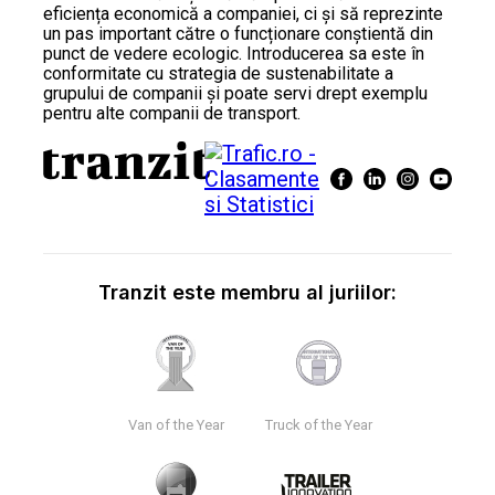
eficiența economică a companiei, ci și să reprezinte
un pas important către o funcționare conștientă din
punct de vedere ecologic. Introducerea sa este în
conformitate cu strategia de sustenabilitate a
grupului de companii și poate servi drept exemplu
pentru alte companii de transport.
Tranzit este membru al juriilor:
Van of the Year
Truck of the Year