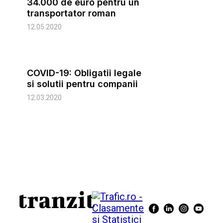
34.000 de euro pentru un
transportator roman
12.05.2020
COVID-19: Obligatii legale
si solutii pentru companii
12.03.2020