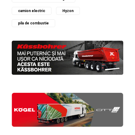
camion electric
Hyzon
pila de combustie