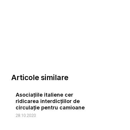
Articole similare
Asociațiile italiene cer
ridicarea interdicțiilor de
circulație pentru camioane
28.10.2020