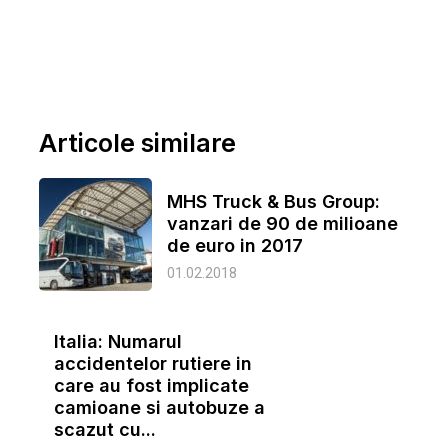
Articole similare
MHS Truck & Bus Group:
vanzari de 90 de milioane
de euro in 2017
01.02.2018
Italia: Numarul
accidentelor rutiere in
care au fost implicate
camioane si autobuze a
scazut cu...