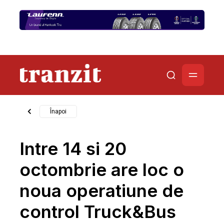
Înapoi
Intre 14 si 20
octombrie are loc o
noua operatiune de
control Truck&Bus