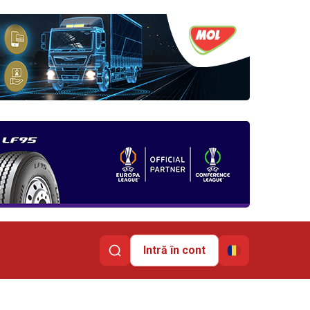
Intră în cont