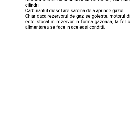
cilindri.
Carburantul diesel are sarcina de a aprinde gazul.
Chiar daca rezervorul de gaz se goleste, motorul d
este stocat in rezervor in forma gazoasa, la fel c
alimentarea se face in aceleasi conditii.