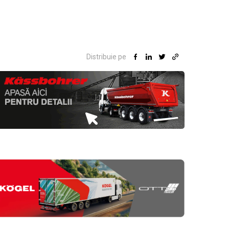
Distribuie pe