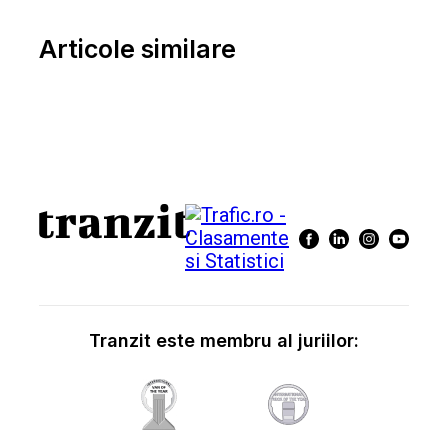
Articole similare
Tranzit este membru al juriilor: