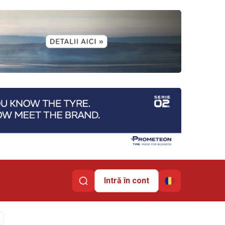
Intră în cont