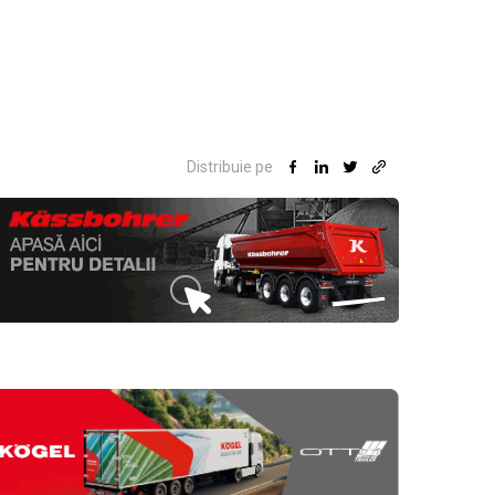
Distribuie pe