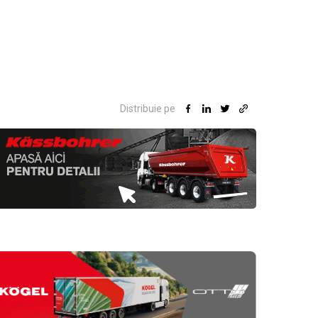
Distribuie pe