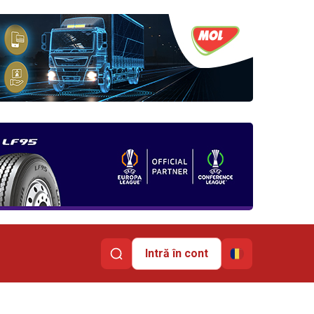
Intră în cont