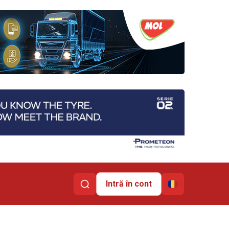
Intră în cont