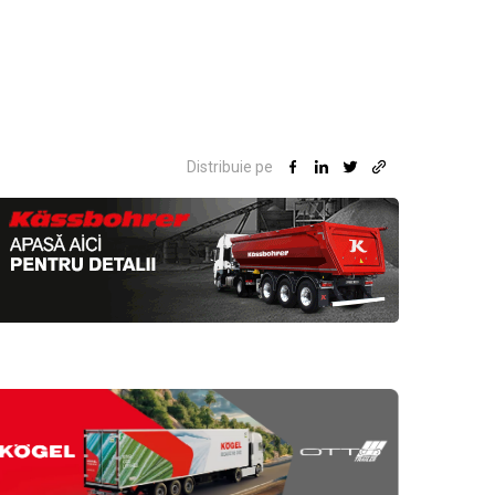
Distribuie pe