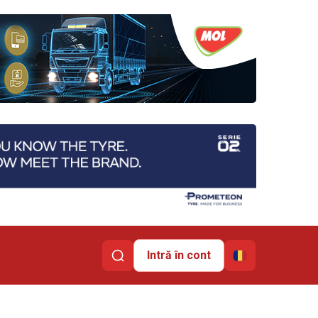
Intră în cont