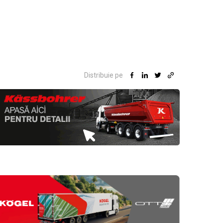
Distribuie pe