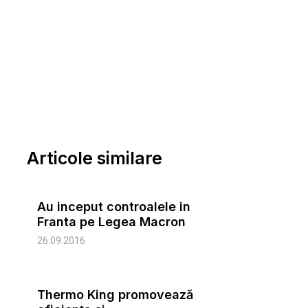
Articole similare
Au inceput controalele in
Franta pe Legea Macron
26.09.2016
Thermo King promovează