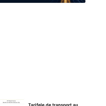
Tarifele de transport au