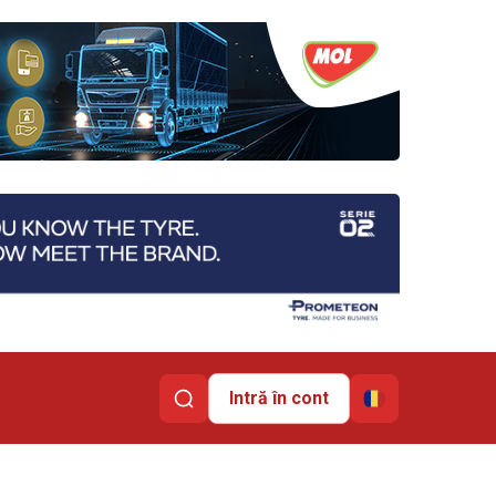
Intră în cont