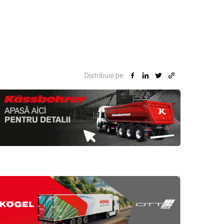
Distribuie pe