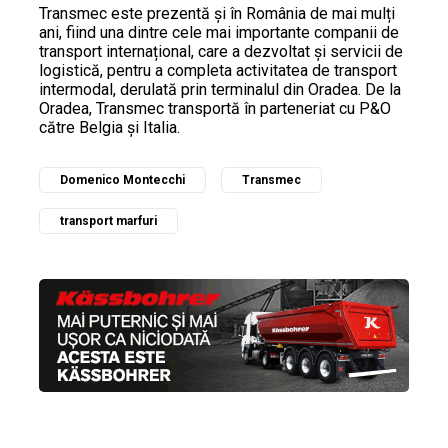
Transmec este prezentă și în România de mai mulți
ani, fiind una dintre cele mai importante companii de
transport internațional, care a dezvoltat și servicii de
logistică, pentru a completa activitatea de transport
intermodal, derulată prin terminalul din Oradea. De la
Oradea, Transmec transportă în parteneriat cu P&O
către Belgia și Italia.
Domenico Montecchi
Transmec
transport marfuri