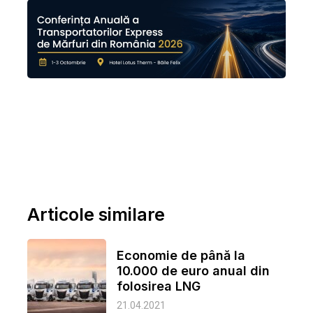
Articole similare
Economie de până la
10.000 de euro anual din
folosirea LNG
21.04.2021