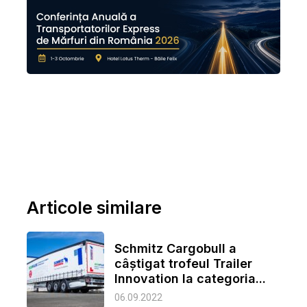
Articole similare
Schmitz Cargobull a
câștigat trofeul Trailer
Innovation la categoria...
06.09.2022